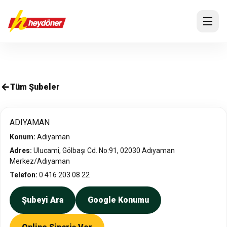
Tüm Şubeler
ADIYAMAN
Konum:
Adıyaman
Adres:
Ulucami, Gölbaşı Cd. No:91, 02030 Adıyaman
Merkez/Adıyaman
Telefon:
0 416 203 08 22
Şubeyi Ara
Google Konumu