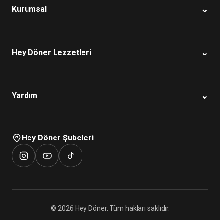
⌄
Kurumsal
⌄
Hey Döner Lezzetleri
⌄
Yardım
Hey Döner Şubeleri
© 2026 Hey Döner. Tüm hakları saklıdır.